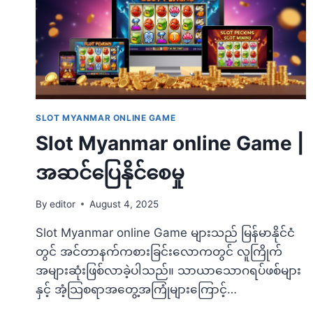
|
WIN
BIG!
SLOT MYANMAR ONLINE GAME
Slot Myanmar online Game |
အဆင်ပြေနိုင်စေမှု
By
editor
August 4, 2025
Slot Myanmar online Game များသည် မြန်မာနိုင်ငံ
တွင် အင်တာနက်ကစားခြင်းလောကတွင် လူကြိုက်
အများဆုံးဖြစ်လာခဲ့ပါသည်။ သာယာသောဂရပ်ဖစ်များ
နှင့် အံ့သြစရာအတွေ့အကြုံများကြောင့်…