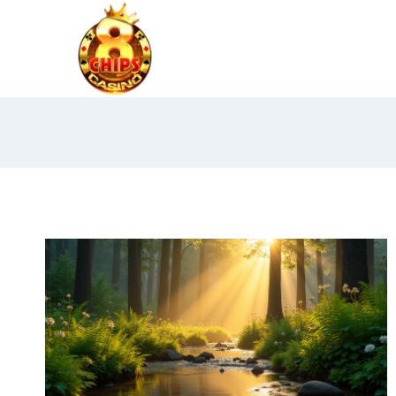
Skip
to
content