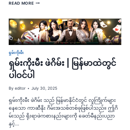
ဖ
READ MORE
ရီး
3000
ဘော
န
ပ်
စ်
|
မြန်
ရှမ်းကိုးမီး
မား
ရှမ်းကိုးမီး ဖဲဂိမ်း | မြန်မာထဲတွင်
နိုင်ငံ
တွင်
ပါဝင်ပါ
ဆုံးဖြတ်ချက်
By
editor
July 30, 2025
ရှမ်းကိုးမီး ဖဲဂိမ်း သည် မြန်မာနိုင်ငံတွင် လူကြိုက်များ
နေသော ကာဆီနိုး ဂိမ်းအသစ်တစ်ခုဖြစ်ပါသည်။ ဤဂိ
မ်းသည် ရိုးရာဖဲကစားနည်းများကို ခေတ်မီနည်းပညာ
နှင့်…