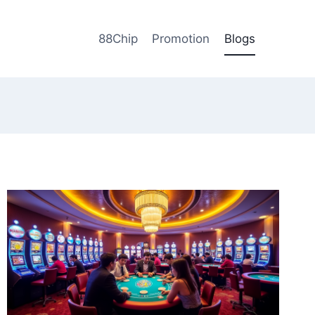
88Chip
Promotion
Blogs