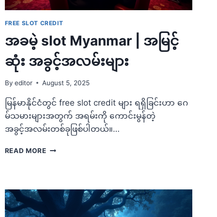
FREE SLOT CREDIT
အခမဲ့ slot Myanmar | အမြင့်
ဆုံး အခွင့်အလမ်းများ
By
editor
August 5, 2025
မြန်မာနိုင်ငံတွင် free slot credit များ ရရှိခြင်းဟာ ဂေ
မ်သမားများအတွက် အရမ်းကို ကောင်းမွန်တဲ့
အခွင့်အလမ်းတစ်ခုဖြစ်ပါတယ်။…
အခမဲ့
READ MORE
SLOT
MYANMAR
|
အ
မြ
င့်